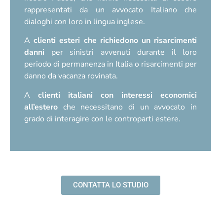
rappresentati da un avvocato Italiano che
dialoghi con loro in lingua inglese.
A
clienti esteri che richiedono un risarcimenti
danni
per sinistri avvenuti durante il loro
periodo di permanenza in Italia o risarcimenti per
danno da vacanza rovinata.
A
clienti italiani con interessi economici
all’estero
che necessitano di un avvocato in
grado di interagire con le controparti estere.
CONTATTA LO STUDIO