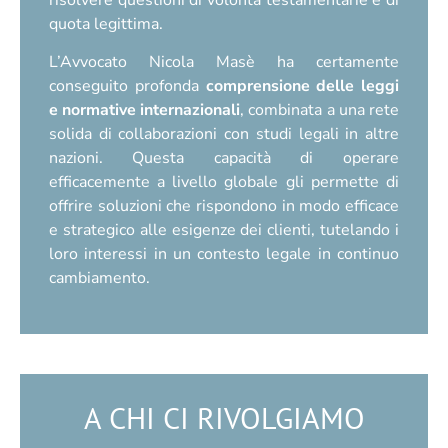
quota legittima.
L’Avvocato Nicola Masè ha certamente
conseguito profonda
comprensione delle leggi
e normative internazionali
, combinata a una rete
solida di collaborazioni con studi legali in altre
nazioni. Questa capacità di operare
efficacemente a livello globale gli permette di
offrire soluzioni che rispondono in modo efficace
e strategico alle esigenze dei clienti, tutelando i
loro interessi in un contesto legale in continuo
cambiamento.
A CHI CI RIVOLGIAMO