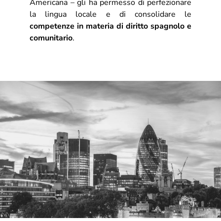
Americana – gli ha permesso di perfezionare
la lingua locale e di consolidare le
competenze in materia di diritto spagnolo e
comunitario
.