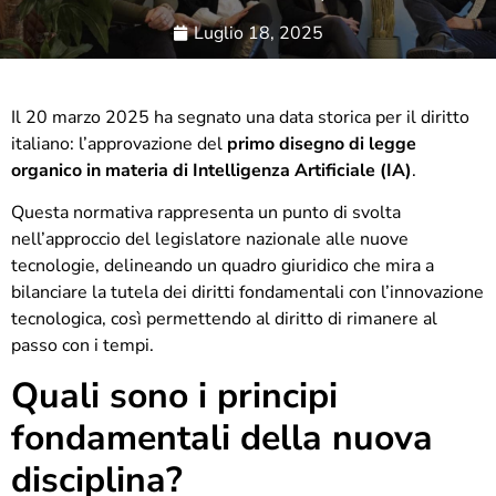
Luglio 18, 2025
Il 20 marzo 2025 ha segnato una data storica per il diritto
italiano: l’approvazione del
primo disegno di legge
organico in materia di Intelligenza Artificiale (IA)
.
Questa normativa rappresenta un punto di svolta
nell’approccio del legislatore nazionale alle nuove
tecnologie, delineando un quadro giuridico che mira a
bilanciare la tutela dei diritti fondamentali con l’innovazione
tecnologica, così permettendo al diritto di rimanere al
passo con i tempi.
Quali sono i principi
fondamentali della nuova
disciplina?