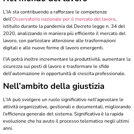
L’IA sta contribuendo a rafforzare le competenze
dell’
Osservatorio nazionale per il mercato del lavoro
,
istituito durante la pandemia dal Decreto legge n. 34 del
2020, analizzando in maniera più efficiente il mercato del
lavoro, con particolare attenzione alle trasformazioni
digitali e alle nuove forme di lavoro emergenti.
l’IA potrà inoltre incrementare la produttività, aumentare la
sicurezza sui posti di lavoro e trasformare le sfide
dell’automazione in opportunità di crescita professionale.
Nell’ambito della giustizia
L’IA può svolgere un ruolo significativo nell’agevolare le
attività organizzative, gestionali e documentali, migliorando
l’efficienza generale del sistema. Significativa è la rapida
evoluzione che ha avuto il processo telematico negli ultimi
anni.