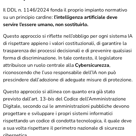
Il DDL n. 1146/2024 fonda il proprio impianto normativo
su un principio cardine:
l’intelligenza artificiale deve
servire l’essere umano, non sostituirlo.
Questo approccio si riflette nell’obbligo per ogni sistema IA
di rispettare appieno i valori costituzionali, di garantire la
trasparenza dei processi decisionali e di prevenire qualsiasi
forma di discriminazione. In tale contesto, il legislatore
attribuisce un ruolo centrale alla
Cybersicurezza
,
riconoscendo che l’uso responsabile dell’IA non può
prescindere dall’adozione di adeguate misure di protezione.
Questo approccio si allinea con quanto era già stato
previsto dall’art. 13-
bis
del Codice dell’Amministrazione
Digitale, secondo cui le amministrazioni pubbliche devono
progettare e sviluppare i propri sistemi informatici
rispettando un codice di condotta tecnologica, il quale deve
a sua volta rispettare il perimetro nazionale di sicurezza
cibernetica.