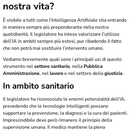
nostra vita?
È visibile a tutti come l’Intelligenza Artificiale stia entrando
in maniera sempre più preponderante nella nostra
quotidianità. Il legislatore ha inteso valorizzare l’utilizzo
dell’IA in ambiti sempre più estesi, pur ribadendo il fatto
che non potrà mai sostituire l’intervento umano.
Vediamo brevemente quali sono i principali usi di questo
strumento nel
settore sanitario
, nella
Pubblica
Amministrazione
, nel
lavoro
e nel settore della
giustizia
.
In ambito sanitario
Il legislatore ha riconosciuto le enormi potenzialità dell’IA,
prevedendo che le tecnologie intelligenti possano
supportare la prevenzione, la diagnosi e la cura dei pazienti.
Imprescindibile deve però rimanere il principio della
supervisione umana. Il medico mantiene la piena