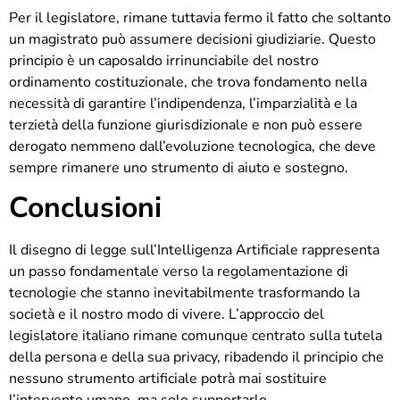
Per il legislatore, rimane tuttavia fermo il fatto che soltanto
un magistrato può assumere decisioni giudiziarie. Questo
principio è un caposaldo irrinunciabile del nostro
ordinamento costituzionale, che trova fondamento nella
necessità di garantire l’indipendenza, l’imparzialità e la
terzietà della funzione giurisdizionale e non può essere
derogato nemmeno dall’evoluzione tecnologica, che deve
sempre rimanere uno strumento di aiuto e sostegno.
Conclusioni
Il disegno di legge sull’Intelligenza Artificiale rappresenta
un passo fondamentale verso la regolamentazione di
tecnologie che stanno inevitabilmente trasformando la
società e il nostro modo di vivere. L’approccio del
legislatore italiano rimane comunque centrato sulla tutela
della persona e della sua privacy, ribadendo il principio che
nessuno strumento artificiale potrà mai sostituire