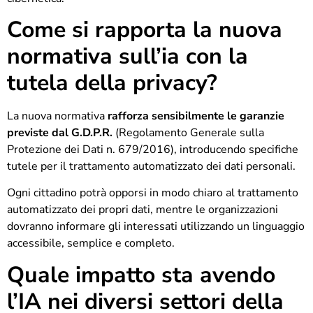
Come si rapporta la nuova
normativa sull’ia con la
tutela della privacy?
La nuova normativa
rafforza sensibilmente le garanzie
previste dal G.D.P.R.
(Regolamento Generale sulla
Protezione dei Dati n. 679/2016), introducendo specifiche
tutele per il trattamento automatizzato dei dati personali.
Ogni cittadino potrà opporsi in modo chiaro al trattamento
automatizzato dei propri dati, mentre le organizzazioni
dovranno informare gli interessati utilizzando un linguaggio
accessibile, semplice e completo.
Quale impatto sta avendo
l’IA nei diversi settori della