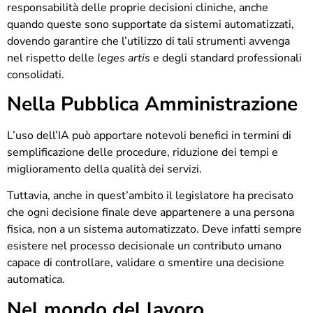
responsabilità delle proprie decisioni cliniche, anche
quando queste sono supportate da sistemi automatizzati,
dovendo garantire che l’utilizzo di tali strumenti avvenga
nel rispetto delle
leges artis
e degli standard professionali
consolidati.
Nella Pubblica Amministrazione
L’uso dell’IA può apportare notevoli benefici in termini di
semplificazione delle procedure, riduzione dei tempi e
miglioramento della qualità dei servizi.
Tuttavia, anche in quest’ambito il legislatore ha precisato
che ogni decisione finale deve appartenere a una persona
fisica, non a un sistema automatizzato. Deve infatti sempre
esistere nel processo decisionale un contributo umano
capace di controllare, validare o smentire una decisione
automatica.
Nel mondo del lavoro