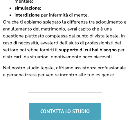
mentale;
simulazione
;
interdizione
per infermità di mente.
Ora che ti abbiamo spiegato la differenza tra scioglimento e
annullamento del matrimonio, avrai capito che è una
questione piuttosto complessa dal punto di vista legale. In
caso di necessità, avvalerti dell’aiuto di professionisti del
settore potrebbe fornirti il
supporto di cui hai bisogno
per
districarti da situazioni emotivamente poco piacevoli.
Nel nostro studio legale, offriamo assistenza professionale
e personalizzata per venire incontro alle tue esigenze.
CONTATTA LO STUDIO