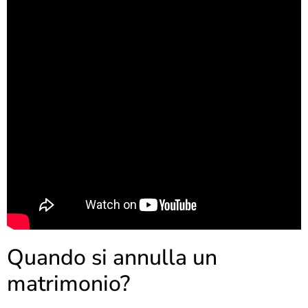
Quando si annulla un
matrimonio?