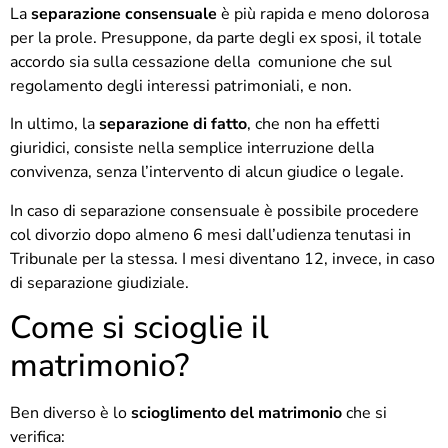
La
separazione consensuale
è più rapida e meno dolorosa
per la prole. Presuppone, da parte degli ex sposi, il totale
accordo sia sulla cessazione della comunione che sul
regolamento degli interessi patrimoniali, e non.
In ultimo, la
separazione di fatto
, che non ha effetti
giuridici, consiste nella semplice interruzione della
convivenza, senza l’intervento di alcun giudice o legale.
In caso di separazione consensuale è possibile procedere
col divorzio dopo almeno 6 mesi dall’udienza tenutasi in
Tribunale per la stessa. I mesi diventano 12, invece, in caso
di separazione giudiziale.
Come si scioglie il
matrimonio?
Ben diverso è lo
scioglimento del matrimonio
che si
verifica: