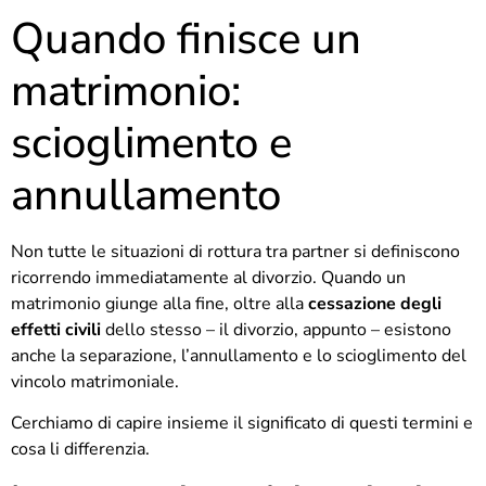
Quando finisce un
matrimonio:
scioglimento e
annullamento
Non tutte le situazioni di rottura tra partner si definiscono
ricorrendo immediatamente al divorzio. Quando un
matrimonio giunge alla fine, oltre alla
cessazione degli
effetti civili
dello stesso
– il divorzio, appunto – esistono
anche la separazione, l’annullamento e lo scioglimento del
vincolo matrimoniale.
Cerchiamo di capire insieme il significato di questi termini e
cosa li differenzia.