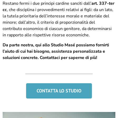
Restano fermi i due principi cardine sanciti dall’
art. 337-
ter
cc
, che disciplina i provvedimenti relativi ai figli: da un lato,
la tutela prioritaria dell’interesse morale e materiale del
minore; dall’altro, il criterio di proporzionalità del
contributo economico di ciascun genitore, da determinarsi
in rapporto alle rispettive risorse economiche.
Da parte nostra, qui allo Studio Masé possiamo fornirti
l’aiuto di cui hai bisogno, assistenza personalizzata e
soluzioni concrete. Contattaci per saperne di più!
CONTATTA LO STUDIO