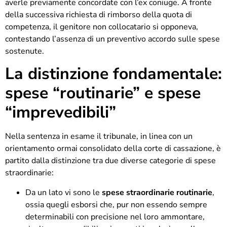
averle previamente concordate con l’ex coniuge. A fronte
della successiva richiesta di rimborso della quota di
competenza, il genitore non collocatario si opponeva,
contestando l’assenza di un preventivo accordo sulle spese
sostenute.
La distinzione fondamentale:
spese “routinarie” e spese
“imprevedibili”
Nella sentenza in esame il tribunale, in linea con un
orientamento ormai consolidato della corte di cassazione, è
partito dalla distinzione tra due diverse categorie di spese
straordinarie:
Da un lato vi sono le
spese straordinarie routinarie
,
ossia quegli esborsi che, pur non essendo sempre
determinabili con precisione nel loro ammontare,