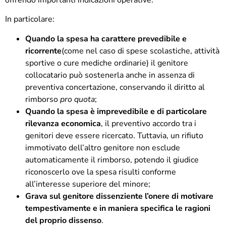
In particolare:
Quando la spesa ha carattere prevedibile e
ricorrente
(come nel caso di spese scolastiche, attività
sportive o cure mediche ordinarie) il genitore
collocatario può sostenerla anche in assenza di
preventiva concertazione, conservando il diritto al
rimborso
pro quota
;
Quando la spesa è imprevedibile e di particolare
rilevanza economica
, il preventivo accordo tra i
genitori deve essere ricercato. Tuttavia, un rifiuto
immotivato dell’altro genitore non esclude
automaticamente il rimborso, potendo il giudice
riconoscerlo ove la spesa risulti conforme
all’interesse superiore del minore;
Grava sul genitore dissenziente l’onere di motivare
tempestivamente e in maniera specifica le ragioni
del proprio dissenso
.